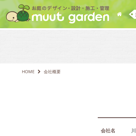
HOME
会社概要
会社名
川