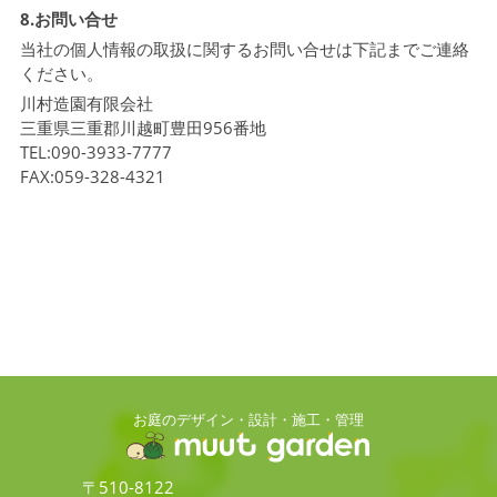
8.お問い合せ
当社の個人情報の取扱に関するお問い合せは下記までご連絡
ください。
川村造園有限会社
三重県三重郡川越町豊田956番地
TEL:090-3933-7777
FAX:059-328-4321
お庭のデザイン・設計・施工・管理
〒510-8122