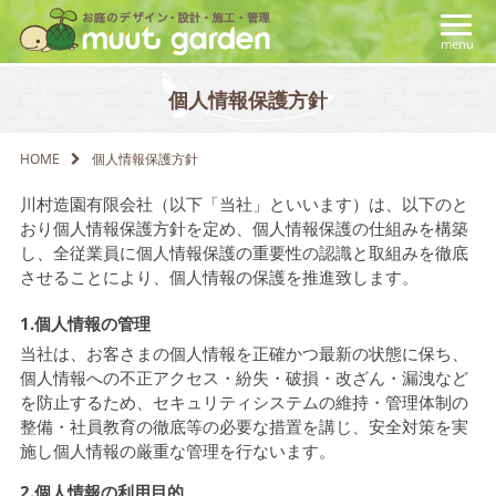
menu
個人情報保護方針
HOME
個人情報保護方針
川村造園有限会社（以下「当社」といいます）は、以下のと
おり個人情報保護方針を定め、個人情報保護の仕組みを構築
し、全従業員に個人情報保護の重要性の認識と取組みを徹底
させることにより、個人情報の保護を推進致します。
1.個人情報の管理
当社は、お客さまの個人情報を正確かつ最新の状態に保ち、
個人情報への不正アクセス・紛失・破損・改ざん・漏洩など
を防止するため、セキュリティシステムの維持・管理体制の
整備・社員教育の徹底等の必要な措置を講じ、安全対策を実
施し個人情報の厳重な管理を行ないます。
2.個人情報の利用目的