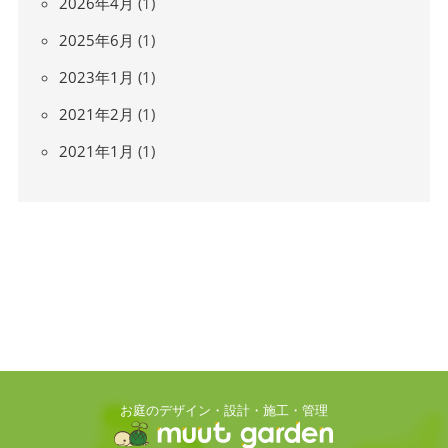
2026年4月
(1)
2025年6月
(1)
2023年1月
(1)
2021年2月
(1)
2021年1月
(1)
お庭のデザイン・設計・施工・管理