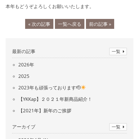
本年もどうぞよろしくお願いいたします。
« 次の記事
一覧へ戻る
前の記事 »
最新の記事
一覧
2026年
2025
2023年も頑張っております🫡
【YKKap】２０２１年新商品紹介！
【2021年】新年のご挨拶
アーカイブ
一覧