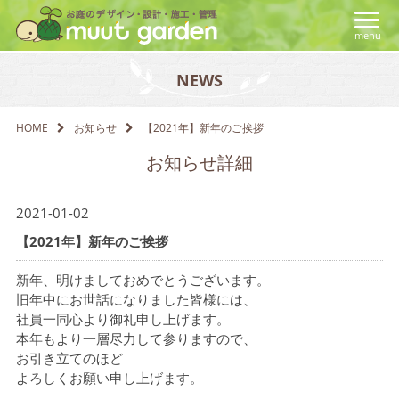
menu
NEWS
HOME
お知らせ
【2021年】新年のご挨拶
お知らせ詳細
2021-01-02
【2021年】新年のご挨拶
新年、明けましておめでとうございます。
旧年中にお世話になりました皆様には、
社員一同心より御礼申し上げます。
本年もより一層尽力して参りますので、
お引き立てのほど
よろしくお願い申し上げます。