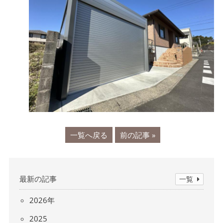
一覧へ戻る
前の記事 »
最新の記事
一覧
2026年
2025