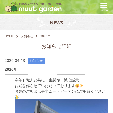
menu
NEWS
HOME
お知らせ
2026年
お知らせ詳細
2026-04-13
お知らせ
2026年
今年も職人と共に一生懸命、誠心誠意
お庭を作らせていただいております
お庭のご相談は是非ムートガーデンにご用命ください