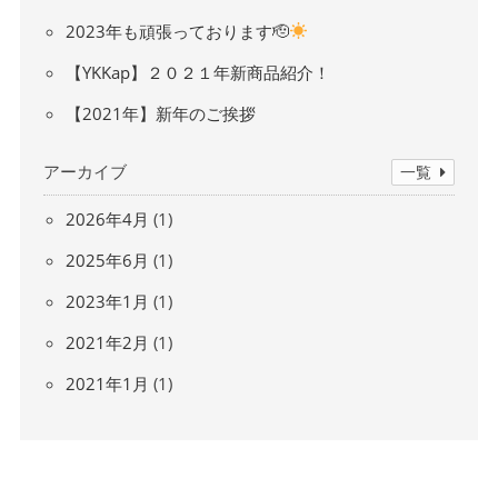
2023年も頑張っております🫡
【YKKap】２０２１年新商品紹介！
【2021年】新年のご挨拶
アーカイブ
一覧
2026年4月
(1)
2025年6月
(1)
2023年1月
(1)
2021年2月
(1)
2021年1月
(1)