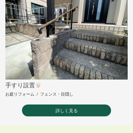
手すり設置
お庭リフォーム
/
フェンス・目隠し
詳しく見る