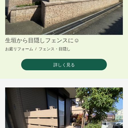
生垣から目隠しフェンスに☺︎
お庭リフォーム
/
フェンス・目隠し
詳しく見る