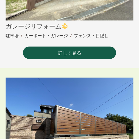
ガレージリフォーム
駐車場
/
カーポート・ガレージ
/
フェンス・目隠し
詳しく見る