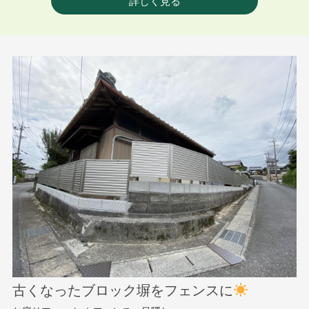
詳しく見る
古くなったブロック塀をフェンスに