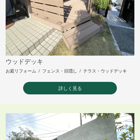
ウッドデッキ
お庭リフォーム
/
フェンス・目隠し
/
テラス・ウッドデッキ
詳しく見る