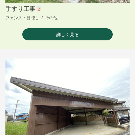
手すり工事
フェンス・目隠し
/
その他
詳しく見る