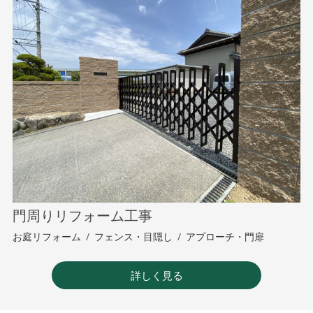
門周りリフォーム工事
お庭リフォーム
/
フェンス・目隠し
/
アプローチ・門扉
詳しく見る