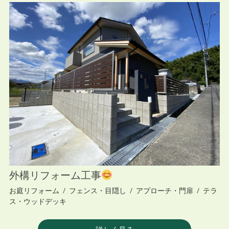
外構リフォーム工事
お庭リフォーム
/
フェンス・目隠し
/
アプローチ・門扉
/
テラ
ス・ウッドデッキ