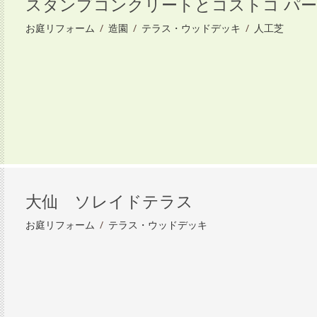
スタンプコンクリートとコストコ パ
お庭リフォーム
/
造園
/
テラス・ウッドデッキ
/
人工芝
大仙 ソレイドテラス
お庭リフォーム
/
テラス・ウッドデッキ