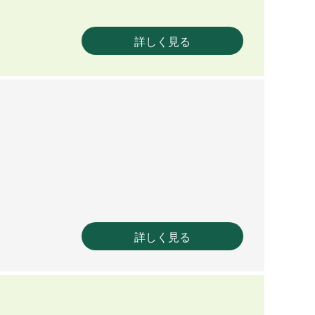
詳しく見る
詳しく見る