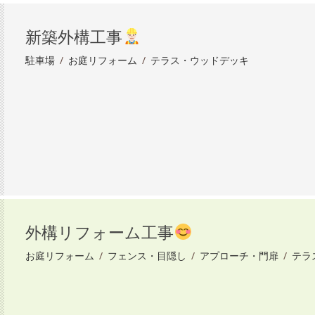
新築外構工事
駐車場
/
お庭リフォーム
/
テラス・ウッドデッキ
外構リフォーム工事
お庭リフォーム
/
フェンス・目隠し
/
アプローチ・門扉
/
テラ