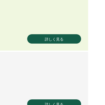
詳しく見る
詳しく見る