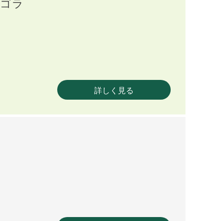
ーゴラ
詳しく見る