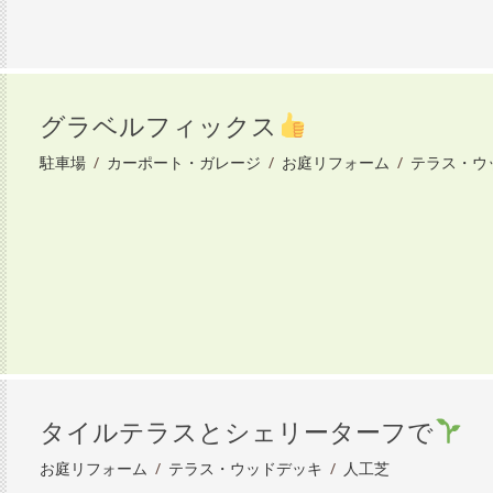
グラベルフィックス
駐車場
/
カーポート・ガレージ
/
お庭リフォーム
/
テラス・ウ
タイルテラスとシェリーターフで
お庭リフォーム
/
テラス・ウッドデッキ
/
人工芝