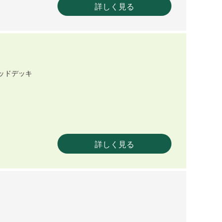
詳しく見る
ッドデッキ
詳しく見る