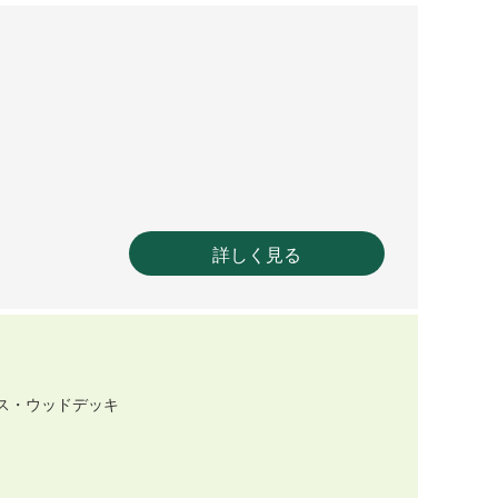
詳しく見る
ス・ウッドデッキ