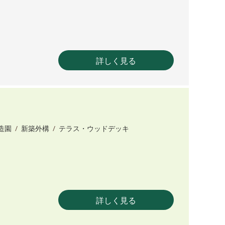
詳しく見る
造園
/
新築外構
/
テラス・ウッドデッキ
詳しく見る