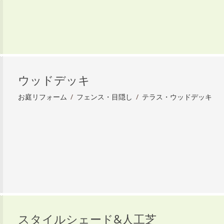
ウッドデッキ
お庭リフォーム
/
フェンス・目隠し
/
テラス・ウッドデッキ
スタイルシェード&人工芝