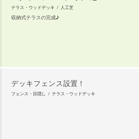
テラス・ウッドデッキ
/
人工芝
収納式テラスの完成♪
デッキフェンス設置！
フェンス・目隠し
/
テラス・ウッドデッキ