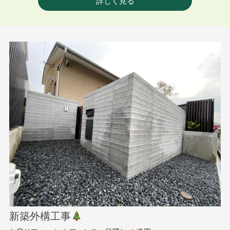
詳しく見る
新築外構工事