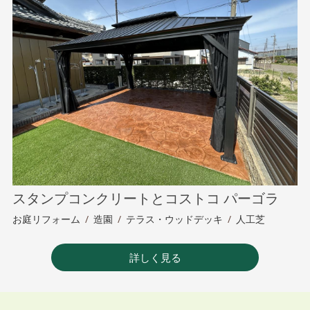
スタンプコンクリートとコストコ パーゴラ
お庭リフォーム
/
造園
/
テラス・ウッドデッキ
/
人工芝
詳しく見る