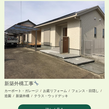
新築外構工事
カーポート・ガレージ
/
お庭リフォーム
/
フェンス・目隠し
/
造園
/
新築外構
/
テラス・ウッドデッキ