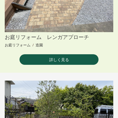
お庭リフォーム レンガアプローチ
お庭リフォーム
/
造園
詳しく見る