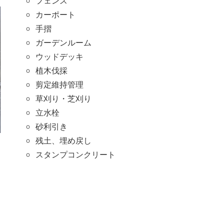
フェンス
カーポート
手摺
ガーデンルーム
ウッドデッキ
植木伐採
剪定維持管理
草刈り・芝刈り
立水栓
砂利引き
残土、埋め戻し
スタンプコンクリート