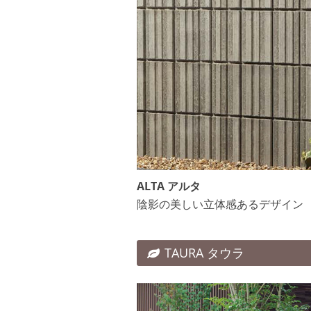
ALTA アルタ
陰影の美しい立体感あるデザイン
TAURA タウラ