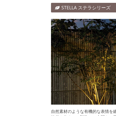
STELLA ステラシリーズ
自然素材のような有機的な表情を