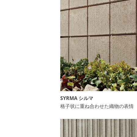
SYRMA シルマ
格子状に重ね合わせた織物の表情