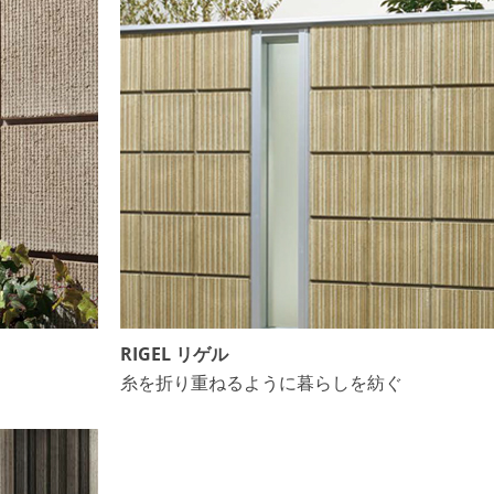
RIGEL リゲル
糸を折り重ねるように暮らしを紡ぐ