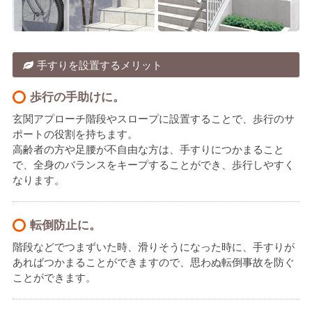
手すりを設置するメリット
歩行の手助けに。
玄関アプローチ階段やスロープに設置することで、歩行のサ
ポートの役割を持ちます。
高齢者の方や足腰が不自由な方は、手すりにつかまること
で、全身のバランスをキープすることができ、歩行しやすく
なります。
転倒防止に。
階段などでつまずいた時、滑りそうになった時に、手すりが
あればつかまることができますので、思わぬ転倒事故を防ぐ
ことができます。