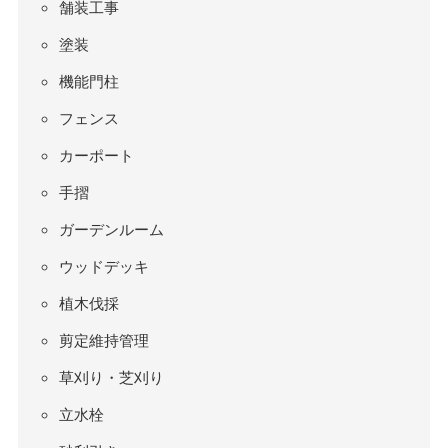
舗装工事
塗装
機能門柱
フェンス
カーポート
手摺
ガーデンルーム
ウッドデッキ
植木伐採
剪定維持管理
草刈り・芝刈り
立水栓