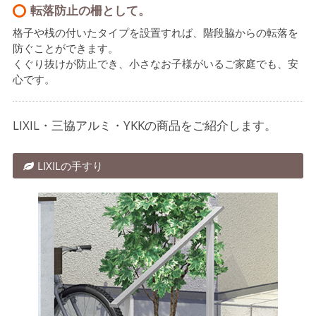
転落防止の柵として。
格子や桟の付いたタイプを設置すれば、階段脇からの転落を
防ぐことができます。
くぐり抜けが防止でき、小さなお子様がいるご家庭でも、安
心です。
LIXIL・三協アルミ・YKKの商品をご紹介します。
LIXILの手すり