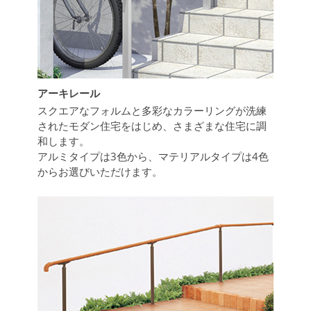
アーキレール
スクエアなフォルムと多彩なカラーリングが洗練
されたモダン住宅をはじめ、さまざまな住宅に調
和します。
アルミタイプは3色から、マテリアルタイプは4色
からお選びいただけます。