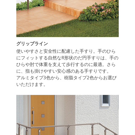
グリップライン
使いやすさと安全性に配慮した手すり。手のひら
にフィットする自然なR形状のだ円手すりは、手の
ひらや肘で体重を支えて歩行するのに最適。さら
に、指も掛けやすい安心感のある手すりです。
アルミタイプ3色から、樹脂タイプ2色からお選び
いただけます。