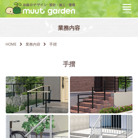
menu
業務内容
HOME
業務内容
手摺
手摺