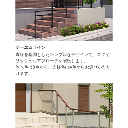
ジーエムライン
直線を基調としたシンプルなデザインで、スタイ
リッシュなアプローチを演出します。
笠木色は8色から、支柱色は4色からお選びいただ
けます。