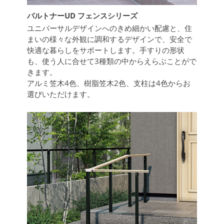
パルトナーUD フェンスシリーズ
ユニバーサルデザインへのきめ細かい配慮と、住
まいの様々な外観に調和するデザインで、安全で
快適な暮らしをサポートします。手すりの形状
も、使う人に合せて3種類の中からえらぶことがで
きます。
アルミ笠木4色、樹脂笠木2色、支柱は4色からお
選びいただけます。