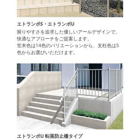
エトランポS・エトランポU
握りやすさを追求した優しいアールデザインで、
快適なアプローチをご提案します。
笠木色は14色のバリエーションから、支柱色は5
色からお選びいただけます。
エトランポU 転落防止柵タイプ