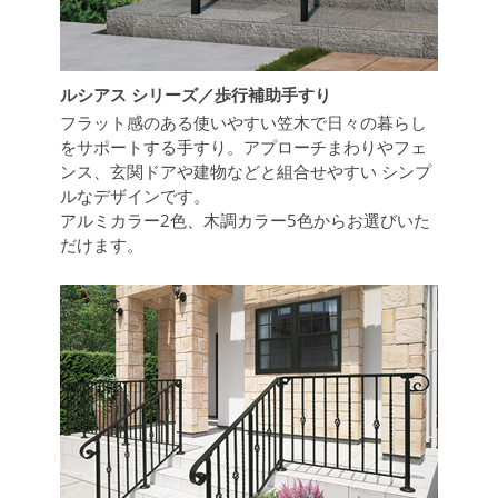
ルシアス シリーズ／歩行補助手すり
フラット感のある使いやすい笠木で日々の暮らし
をサポートする手すり。アプローチまわりやフェ
ンス、玄関ドアや建物などと組合せやすい シンプ
ルなデザインです。
アルミカラー2色、木調カラー5色からお選びいた
だけます。