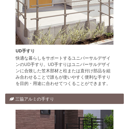
UD手すり
快適な暮らしをサポートするユニバーサルデザイ
ンのUD手すり。UD手すりはユニバーサルデザイ
ンに合致した笠木部材と柱または直付け部品を組
み合わせることで誰もが使いやすく便利な手すり
を目的・用途に合わせてつくることができます。
三協アルミの手すり